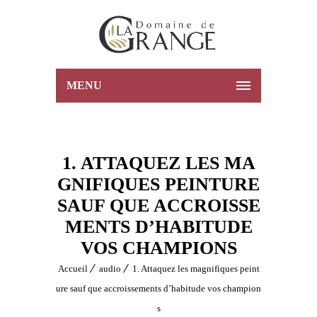
MENU
1. ATTAQUEZ LES MA
GNIFIQUES PEINTURE
SAUF QUE ACCROISSE
MENTS D’HABITUDE
VOS CHAMPIONS
Accueil
audio
1. Attaquez les magnifiques peint
ure sauf que accroissements d’habitude vos champion
s