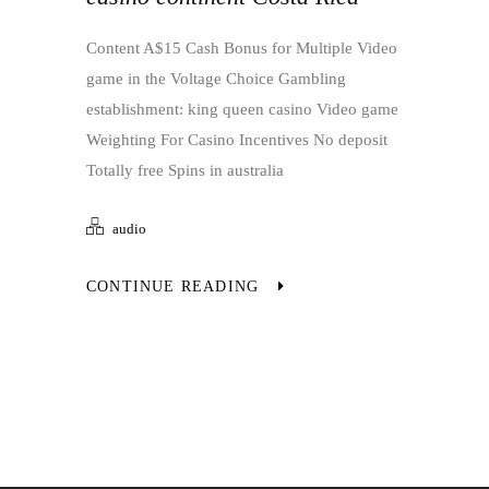
Content A$15 Cash Bonus for Multiple Video
game in the Voltage Choice Gambling
establishment: king queen casino Video game
Weighting For Casino Incentives No deposit
Totally free Spins in australia
audio
CONTINUE READING