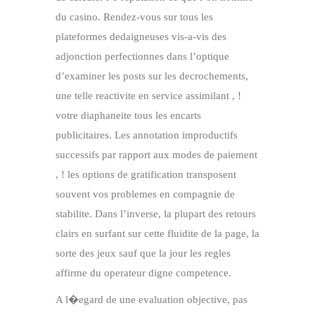
du casino. Rendez-vous sur tous les
plateformes dedaigneuses vis-a-vis des
adjonction perfectionnes dans l’optique
d’examiner les posts sur les decrochements,
une telle reactivite en service assimilant , !
votre diaphaneite tous les encarts
publicitaires. Les annotation improductifs
successifs par rapport aux modes de paiement
, ! les options de gratification transposent
souvent vos problemes en compagnie de
stabilite. Dans l’inverse, la plupart des retours
clairs en surfant sur cette fluidite de la page, la
sorte des jeux sauf que la jour les regles
affirme du operateur digne competence.
A l�egard de une evaluation objective, pas