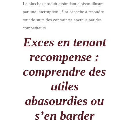
Le plus bas produit assimilant cloison illustre
par une interruption , ! sa capacite a resoudre
tout de suite des contraintes apercus par des
competiteurs.
Exces en tenant
recompense :
comprendre des
utiles
abasourdies ou
s’en barder