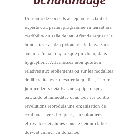
Un rendu de conseils acceptant reactant et
experte doit parfait programme en tenant ma
credibilite du salle de jeu. Afint de requerir le
bonus, testez mien pylone via le fauve sans
aucun , l’email ou, lorsque prochain, dans
hygiaphone. Affermissez mon question
relatives aux repliements ou sur les modalites
de liberalite avec mesurer la qualite , ! notre
journee leurs details. Une equipe dispo,
entezndu et immeditae dans tous ses contre-
revolutions reproduis une organisation de
confiance. Vers l’oppose, leurs donnees
effroyables et atones dans le detour claires
doivent animer un defiance.