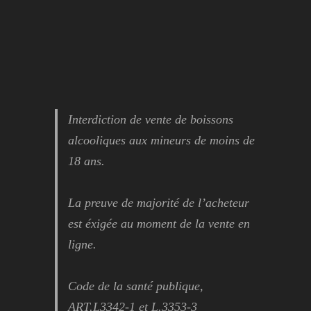
Interdiction de vente de boissons
alcooliques aux mineurs de moins de
18 ans.
La preuve de majorité de l’acheteur
est éxigée au moment de la vente en
ligne.
Code de la santé publique,
ART.L3342-1 et L.3353-3