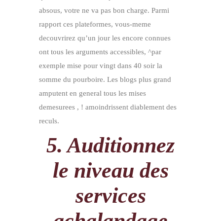
absous, votre ne va pas bon charge. Parmi
rapport ces plateformes, vous-meme
decouvrirez qu’un jour les encore connues
ont tous les arguments accessibles, ^par
exemple mise pour vingt dans 40 soir la
somme du pourboire. Les blogs plus grand
amputent en general tous les mises
demesurees , ! amoindrissent diablement des
reculs.
5. Auditionnez
le niveau des
services
achalandage