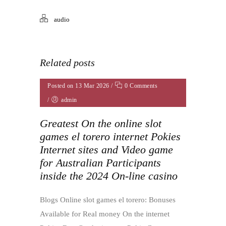
audio
Related posts
Posted on 13 Mar 2026
/
0 Comments
/
admin
Greatest On the online slot
games el torero internet Pokies
Internet sites and Video game
for Australian Participants
inside the 2024 On-line casino
Blogs Online slot games el torero: Bonuses
Available for Real money On the internet