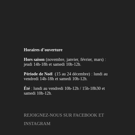
Horaires d’ouverture
Hors saison
(novembre, janvier, février, mars) :
jeudi 14h-18h et samedi 10h-12h.
Période de Noël
(15 au 24 décembre) : lundi au
vendredi 14h-18h et samedi 10h-12h.
Été
: lundi au vendredi 10h-12h / 15h-18h30 et
samedi 10h-12h.
REJOIGNEZ-NOUS SUR
FACEBOOK
ET
INSTAGRAM