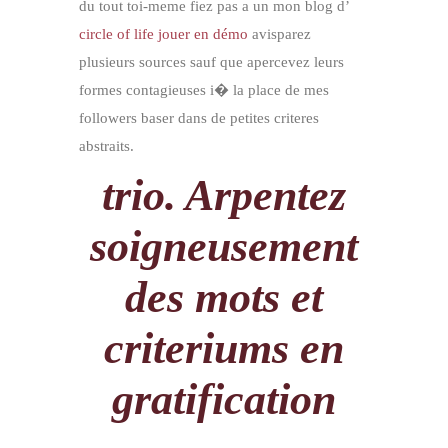
du tout toi-meme fiez pas a un mon blog d’
circle of life jouer en démo
avisparez
plusieurs sources sauf que apercevez leurs
formes contagieuses i� la place de mes
followers baser dans de petites criteres
abstraits.
trio. Arpentez
soigneusement
des mots et
criteriums en
gratification