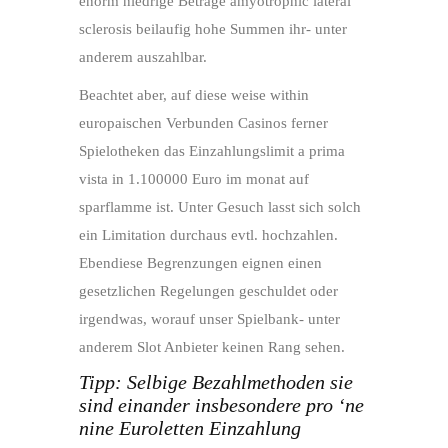
enorm niedrige Betrage amyotrophic lateral
sclerosis beilaufig hohe Summen ihr- unter
anderem auszahlbar.
Beachtet aber, auf diese weise within
europaischen Verbunden Casinos ferner
Spielotheken das Einzahlungslimit a prima
vista in 1.100000 Euro im monat auf
sparflamme ist. Unter Gesuch lasst sich solch
ein Limitation durchaus evtl. hochzahlen.
Ebendiese Begrenzungen eignen einen
gesetzlichen Regelungen geschuldet oder
irgendwas, worauf unser Spielbank- unter
anderem Slot Anbieter keinen Rang sehen.
Tipp: Selbige Bezahlmethoden sie
sind einander insbesondere pro ‘ne
nine Euroletten Einzahlung