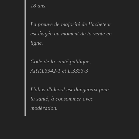
18 ans.
La preuve de majorité de l’acheteur
est éxigée au moment de la vente en
ligne.
Code de la santé publique,
ART.L3342-1 et L.3353-3
L'abus d'alcool est dangereux pour
la santé, à consommer avec
modération.