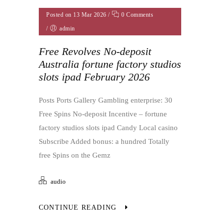
Posted on 13 Mar 2026
/
0 Comments
/
admin
Free Revolves No-deposit
Australia fortune factory studios
slots ipad February 2026
Posts Ports Gallery Gambling enterprise: 30
Free Spins No-deposit Incentive – fortune
factory studios slots ipad Candy Local casino
Subscribe Added bonus: a hundred Totally
free Spins on the Gemz
audio
CONTINUE READING