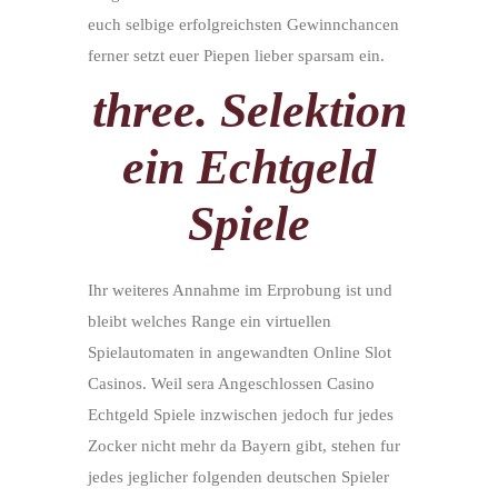
euch selbige erfolgreichsten Gewinnchancen
ferner setzt euer Piepen lieber sparsam ein.
three. Selektion
ein Echtgeld
Spiele
Ihr weiteres Annahme im Erprobung ist und
bleibt welches Range ein virtuellen
Spielautomaten in angewandten Online Slot
Casinos. Weil sera Angeschlossen Casino
Echtgeld Spiele inzwischen jedoch fur jedes
Zocker nicht mehr da Bayern gibt, stehen fur
jedes jeglicher folgenden deutschen Spieler