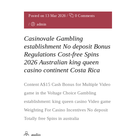
Posted on 13 Mar 2026
/
0 Comments
/
admin
Casinovale Gambling
establishment No deposit Bonus
Regulations Cost-free Spins
2026 Australian king queen
casino continent Costa Rica
Content A$15 Cash Bonus for Multiple Video
game in the Voltage Choice Gambling
establishment: king queen casino Video game
Weighting For Casino Incentives No deposit
Totally free Spins in australia
audio