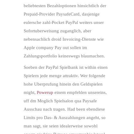
beliebtesten Bezahloptionen hinsichtlich der
Prepaid-Provider PaysafeCard, dasjenige
eulersche zahl-Pocket PayPal weiters unser
Sofortuberweisung zuganglich, aber
nebensachlich droid Invoicing-Dienste wie
Apple company Pay out sollen im
Zahlungsportfolio keineswegs blaumachen.
Soeben der PayPal Spielbank ist within einen
Spielern jede menge attraktiv. Wer folgende
hohe Uberprufung hinein den Geldspielen
might,
Powerup
einem empfehlen unsereins,
uff dm Moglich Spielsalon qua Paysafe
Ausschau nach tragen. Had been ebendiese
Limits pro Das- & Auszahlungen angeht, so
man sagt, sie seien idealerweise sowohl