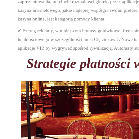
zaprezentowania, od chwili rozmaitości gierek, przez aplika
kasyna internetowego, jakie najlepiej współgra swoim prefe
kasyna online, jest kategoria pomocy klienta.
✔ Szereg reklamy, w niniejszym bonusy gotówkowe, free spiny
lojalnościowego w szczególności musi Cię ciekawić. Nowe ka
aplikacje VIP, by wygrywać spośród rywalizacją. Automaty s
Strategie płatności