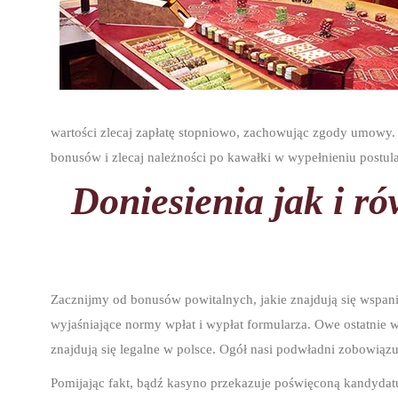
wartości zlecaj zapłatę stopniowo, zachowując zgody umowy. 
bonusów i zlecaj należności po kawałki w wypełnieniu postul
Doniesienia jak i r
Zacznijmy od bonusów powitalnych, jakie znajdują się wspania
wyjaśniające normy wpłat i wypłat formularza. Owe ostatnie
znajdują się legalne w polsce. Ogół nasi podwładni zobowiąz
Pomijając fakt, bądź kasyno przekazuje poświęconą kandydatu