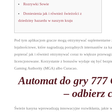
Rozrywki Sowie
Doniesienia jak i również świeżości z
dziedziny hazardu w naszym kraju
Pod tym aplikacjom gracze mogą otrzymywać suplementarne za
lojalnościowe, które nagradzają porządnych internautów za 
popierać jak i również otrzymywać coraz to większe przewagi
licencjonowane. Korzystanie z bonusów wydaje się być bezpie
Gaming Authority (MGA) albo Curacao.
Automat do gry 777 
– odbierz 
Świeże kasyna wprowadzają innowacyjne rozwikłania, jakie wie