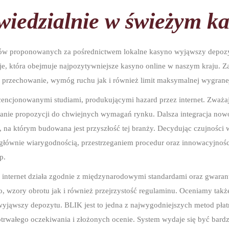
iedzialnie w świeżym k
sów proponowanych za pośrednictwem lokalne kasyno wyjąwszy depozyt
je, która obejmuje najpozytywniejsze kasyno online w naszym kraju. 
 przechowanie, wymóg ruchu jak i również limit maksymalnej wygrane
icencjonowanymi studiami, produkującymi hazard przez internet. Zważa
anie propozycji do chwiejnych wymagań rynku. Dalsza integracja nowo
, na którym budowana jest przyszłość tej branży. Decydując czujności 
le głównie wiarygodnością, przestrzeganiem procedur oraz innowacyjno
p.
internet działa zgodnie z międzynarodowymi standardami oraz gwaran
 wzory obrotu jak i również przejrzystość regulaminu. Oceniamy także
ąwszy depozytu. BLIK jest to jedna z najwygodniejszych metod płatn
gotrwałego oczekiwania i złożonych ocenie. System wydaje się być bar