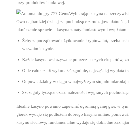
przy produktów bankowej.
Wybierając kasyna na rzeczywist
Owo najbardziej dzisiejsza pochodzące z rodzajów płatności, 
ukończenie sprawie – kasyna z natychmiastowymi wypłatami d
Żeby zapoczątkować użytkowanie kryptowalut, trzeba usta
w swoim kasynie.
Każde kasyna wskazywane poprzez naszych ekspertów, zost
O ile całokształt wykonałeś zgodnie, najczęściej wypłata tr
Odpowiedzialny w ciągu w najwyższym stopniu miarodajne 
Szczegóły tyczące czasu należności wygranych pochodząc
Idealne kasyno powinno zapewnić ogromną gamę gier, w tym u
gierek wydaje się podłożem dobrego kasyna online, ponieważ u
kasyno sieciowy, fundamentalne wydaje się dokładne zaznajo