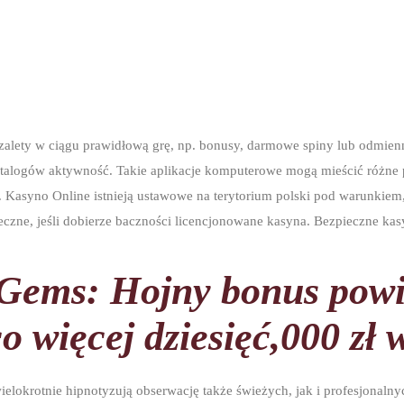
lety w ciągu prawidłową grę, np. bonusy, darmowe spiny lub odmienne
katalogów aktywność. Takie aplikacje komputerowe mogą mieścić różne
.
Kasyno Online istnieją ustawowe na terytorium polski pod warunkiem,
czne, jeśli dobierze baczności licencjonowane kasyna. Bezpieczne kas
Gems: Hojny bonus powi
co więcej dziesięć,000 zł 
lokrotnie hipnotyzują obserwację także świeżych, jak i profesjonalny