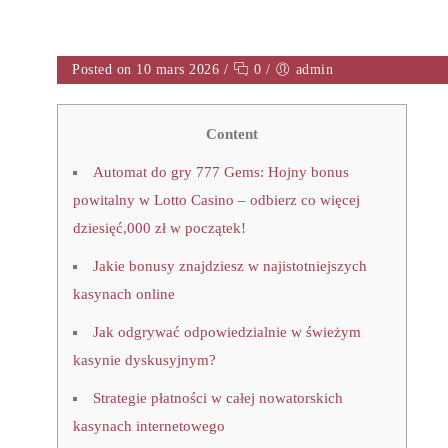
Posted on 10 mars 2026
/
0
/
admin
Content
Automat do gry 777 Gems: Hojny bonus
powitalny w Lotto Casino – odbierz co więcej
dziesięć,000 zł w początek!
Jakie bonusy znajdziesz w najistotniejszych
kasynach online
Jak odgrywać odpowiedzialnie w świeżym
kasynie dyskusyjnym?
Strategie płatności w całej nowatorskich
kasynach internetowego