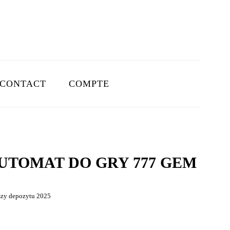
CONTACT
COMPTE
UTOMAT DO GRY 777 GEM
szy depozytu 2025