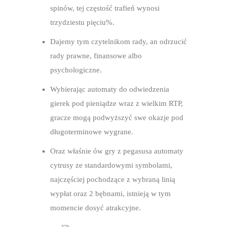
spinów, tej częstość trafień wynosi
trzydziestu pięciu%.
Dajemy tym czytelnikom rady, an odrzucić
rady prawne, finansowe albo
psychologiczne.
Wybierając automaty do odwiedzenia
gierek pod pieniądze wraz z wielkim RTP,
gracze mogą podwyższyć swe okazje pod
długoterminowe wygrane.
Oraz właśnie ów gry z pegasusa automaty
cytrusy ze standardowymi symbolami,
najczęściej pochodzące z wybraną linią
wypłat oraz 2 bębnami, istnieją w tym
momencie dosyć atrakcyjne.