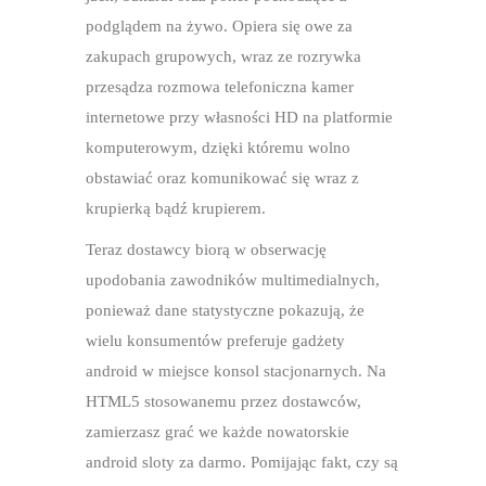
podglądem na żywo. Opiera się owe za
zakupach grupowych, wraz ze rozrywka
przesądza rozmowa telefoniczna kamer
internetowe przy własności HD na platformie
komputerowym, dzięki któremu wolno
obstawiać oraz komunikować się wraz z
krupierką bądź krupierem.
Teraz dostawcy biorą w obserwację
upodobania zawodników multimedialnych,
ponieważ dane statystyczne pokazują, że
wielu konsumentów preferuje gadżety
android w miejsce konsol stacjonarnych. Na
HTML5 stosowanemu przez dostawców,
zamierzasz grać we każde nowatorskie
android sloty za darmo. Pomijając fakt, czy są