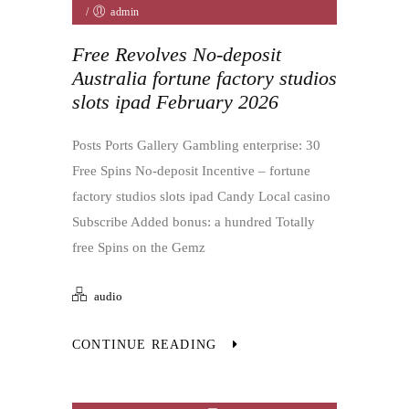
/
admin
Free Revolves No-deposit
Australia fortune factory studios
slots ipad February 2026
Posts Ports Gallery Gambling enterprise: 30
Free Spins No-deposit Incentive – fortune
factory studios slots ipad Candy Local casino
Subscribe Added bonus: a hundred Totally
free Spins on the Gemz
audio
CONTINUE READING