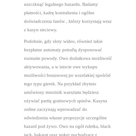
uszczknąć legalnego hazardu. Badamy
płatności, kadrę kontrahenta i ogólne
doświadczenia fanów , którzy korzystają wraz
z kasyn sieciowy.
Podobnie, gdy sloty wideo, również takie
bezpłatne automaty potrafią dysponować
rozmaite powody. Owo dodatkowa możliwość
aktywowania, a w istocie owe wykupu
możliwości bonusowej po wszelakiej spośród
tego typu gierek. Na przykład zbytnio
umówiony mnożnik warsztatu będziesz
ożywiać partię gratisowych spinów. Kasyna
online zaczynają wprowadzać do
odwiedzenia własne propozycje szczególne
hazard pod żywo. Owo na ogół ruletka, black
jack, bakarat oraz poker pochodzące z