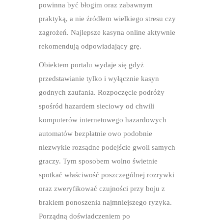
powinna być błogim oraz zabawnym
praktyką, a nie źródłem wielkiego stresu czy
zagrożeń. Najlepsze kasyna online aktywnie
rekomendują odpowiadający grę.
Obiektem portalu wydaje się gdyż
przedstawianie tylko i wyłącznie kasyn
godnych zaufania. Rozpoczęcie podróży
spośród hazardem sieciowy od chwili
komputerów internetowego hazardowych
automatów bezpłatnie owo podobnie
niezwykle rozsądne podejście gwoli samych
graczy. Tym sposobem wolno świetnie
spotkać właściwość poszczególnej rozrywki
oraz zweryfikować czujności przy boju z
brakiem ponoszenia najmniejszego ryzyka.
Porządną doświadczeniem po