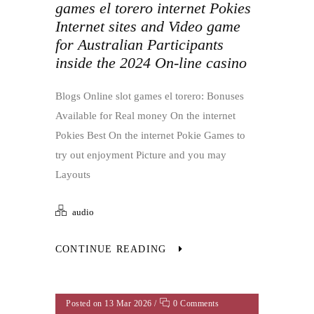
games el torero internet Pokies
Internet sites and Video game
for Australian Participants
inside the 2024 On-line casino
Blogs Online slot games el torero: Bonuses
Available for Real money On the internet
Pokies Best On the internet Pokie Games to
try out enjoyment Picture and you may
Layouts
audio
CONTINUE READING
Posted on 13 Mar 2026
/
0 Comments