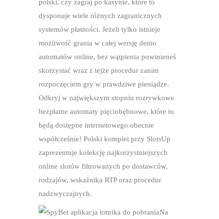
polski, czy zagraj po kasynie, które to
dysponuje wiele różnych zagranicznych
systemów płatności. Jeżeli tylko istnieje
możliwość grania w całej wersję demo
automatów online, bez wątpienia powinieneś
skorzystać wraz z tejże procedur zanim
rozpoczęciem gry w prawdziwe pieniądze.
Odkryj w największym stopniu rozrywkowe
bezpłatne automaty pięciobębnowe, które to
będą dostępne internetowego obecnie
współcześnie! Polski komplet przy SlotsUp
zaprezentuje kolekcję najkorzystniejszych
online slotów filtrowanych po dostawców,
rodzajów, wskaźnika RTP oraz procedur
nadzwyczajnych.
Na