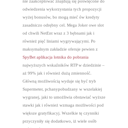
nie zaakceptować znajdują się poświęcone do
odwiedzenia wykorzystania tych propozycji
wyżej bonusów, bo mogą mieć ów kredyty
zasadniczo odrębny cel. Mega Joker owe slot
od chwili NetEnt wraz z 3 bębnami jak i
również pięć liniami wygrywającymi. Po
maksymalnym zakładzie oferuje pewien z
SpyBet aplikacja lotnika do pobrania
najwyższych wskaźników RTP w dziedzinie –
aż 99% jak i również dużą zmienność.
Główną możliwością wydaje się być tryb
Supermeter, pchanypobudzany w wszelakiej
wygranej, jaki to umożliwia obstawiać wyższe
stawki jak i również wzmaga możliwości pod
większe gratyfikacyj. Wszelkie tę czynniki
przyczyniły się dodatkowo, iż wiele osób