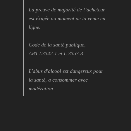
La preuve de majorité de l’acheteur
est éxigée au moment de la vente en
ligne.
Code de la santé publique,
ART.L3342-1 et L.3353-3
L'abus d'alcool est dangereux pour
la santé, à consommer avec
modération.