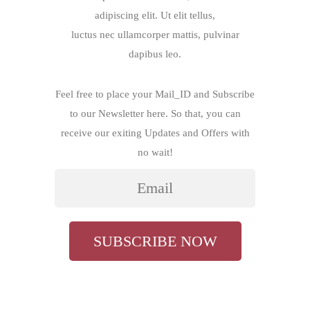
adipiscing elit. Ut elit tellus,
luctus nec ullamcorper mattis, pulvinar
dapibus leo.
Feel free to place your Mail_ID and Subscribe
to our Newsletter here. So that, you can
receive our exiting Updates and Offers with
no wait!