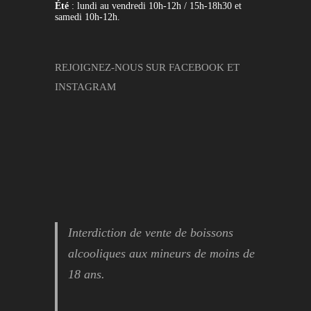
Été
: lundi au vendredi 10h-12h / 15h-18h30 et
samedi 10h-12h.
REJOIGNEZ-NOUS SUR
FACEBOOK
ET
INSTAGRAM
Interdiction de vente de boissons
alcooliques aux mineurs de moins de
18 ans.