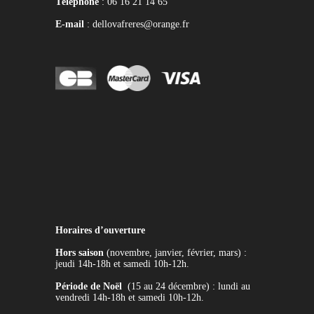
Téléphone
: 06 16 21 14 65
E-mail
: dellovafreres@orange.fr
Horaires d’ouverture
Hors saison
(novembre, janvier, février, mars) :
jeudi 14h-18h et samedi 10h-12h.
Période de Noël
(15 au 24 décembre) : lundi au
vendredi 14h-18h et samedi 10h-12h.