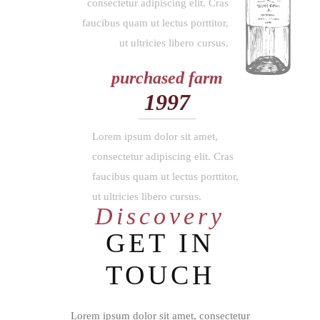
consectetur adipiscing elit. Cras
faucibus quam ut lectus porttitor,
ut ultricies libero cursus.
purchased farm
1997
Lorem ipsum dolor sit amet,
consectetur adipiscing elit. Cras
faucibus quam ut lectus porttitor,
ut ultricies libero cursus.
Discovery
GET IN
TOUCH
Lorem ipsum dolor sit amet, consectetur