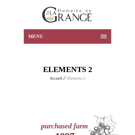
MENU
ELEMENTS 2
Accueil
Elements 2
purchased farm