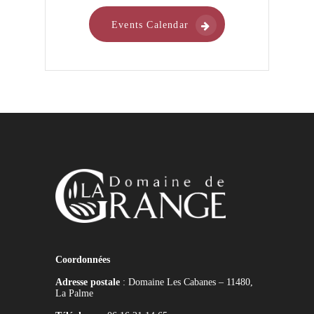
Events Calendar
Coordonnées
Adresse postale
: Domaine Les Cabanes – 11480,
La Palme