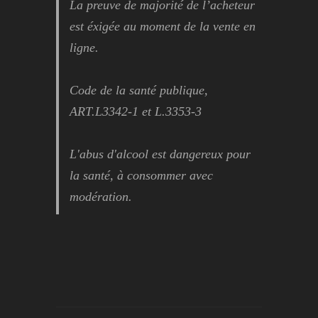
La preuve de majorité de l’acheteur
est éxigée au moment de la vente en
ligne.
Code de la santé publique,
ART.L3342-1 et L.3353-3
L'abus d'alcool est dangereux pour
la santé, à consommer avec
modération.