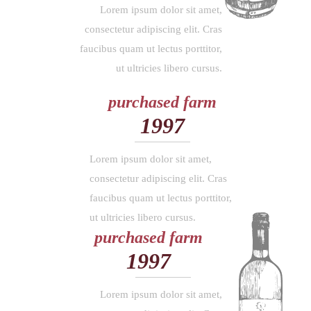
Lorem ipsum dolor sit amet,
consectetur adipiscing elit. Cras
faucibus quam ut lectus porttitor,
ut ultricies libero cursus.
purchased farm
1997
Lorem ipsum dolor sit amet,
consectetur adipiscing elit. Cras
faucibus quam ut lectus porttitor,
ut ultricies libero cursus.
purchased farm
1997
Lorem ipsum dolor sit amet,