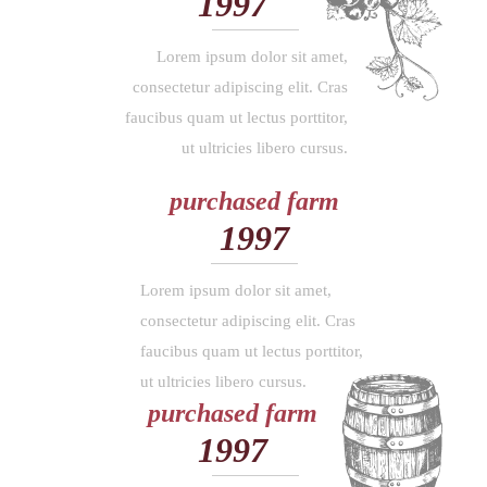
1997
Lorem ipsum dolor sit amet,
consectetur adipiscing elit. Cras
faucibus quam ut lectus porttitor,
ut ultricies libero cursus.
purchased farm
1997
Lorem ipsum dolor sit amet,
consectetur adipiscing elit. Cras
faucibus quam ut lectus porttitor,
ut ultricies libero cursus.
purchased farm
1997