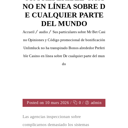
NO EN LÍNEA SOBRE D
E CUALQUIER PARTE
DEL MUNDO
Accueil
audio
Sus particulares sobre Mr Bet Casi
no Opiniones y Código promocional de bonificación
Unlimluck no ha transpirado Bonos alrededor Preferi
ble Casino en línea sobre De cualquier parte del mun
do
Posted on 10 mars 2026
/
0
/
admin
Las agencias inspeccionan sobre
complicarnos demasiado los sistemas