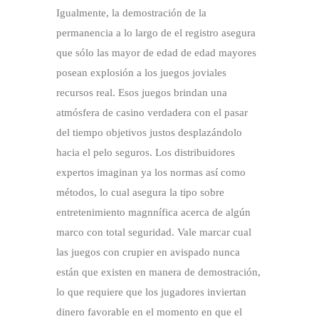
Igualmente, la demostración de la
permanencia a lo largo de el registro asegura
que sólo las mayor de edad de edad mayores
posean explosión a los juegos joviales
recursos real. Esos juegos brindan una
atmósfera de casino verdadera con el pasar
del tiempo objetivos justos desplazándolo
hacia el pelo seguros. Los distribuidores
expertos imaginan ya los normas así­ como
métodos, lo cual asegura la tipo sobre
entretenimiento magnnífica acerca de algún
marco con total seguridad. Vale marcar cual
las juegos con crupier en avispado nunca
están que existen en manera de demostración,
lo que requiere que los jugadores inviertan
dinero favorable en el momento en que el