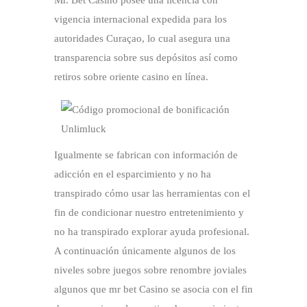
Mr. Bet Casino posee una licencia con
vigencia internacional expedida para los
autoridades Curaçao, lo cual asegura una
transparencia sobre sus depósitos así­ como
retiros sobre oriente casino en línea.
Igualmente se fabrican con información de
adicción en el esparcimiento y no ha
transpirado cómo usar las herramientas con el
fin de condicionar nuestro entretenimiento y
no ha transpirado explorar ayuda profesional.
A continuación únicamente algunos de los
niveles sobre juegos sobre renombre joviales
algunos que mr bet Casino se asocia con el fin