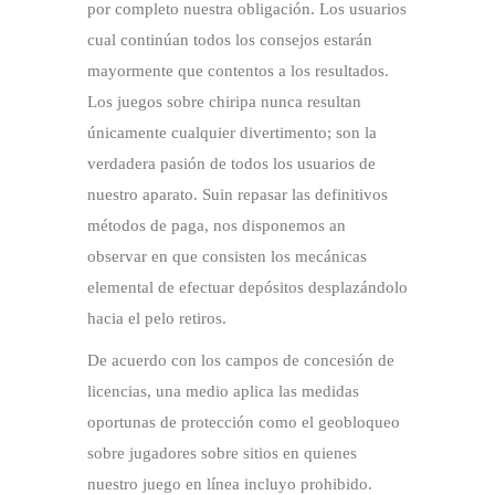
por completo nuestra obligación. Los usuarios
cual continúan todos los consejos estarán
mayormente que contentos a los resultados.
Los juegos sobre chiripa nunca resultan
únicamente cualquier divertimento; son la
verdadera pasión de todos los usuarios de
nuestro aparato. Suin repasar las definitivos
métodos de paga, nos disponemos an
observar en que consisten los mecánicas
elemental de efectuar depósitos desplazándolo
hacia el pelo retiros.
De acuerdo con los campos de concesión de
licencias, una medio aplica las medidas
oportunas de protección como el geobloqueo
sobre jugadores sobre sitios en quienes
nuestro juego en lí­nea incluyo prohibido.