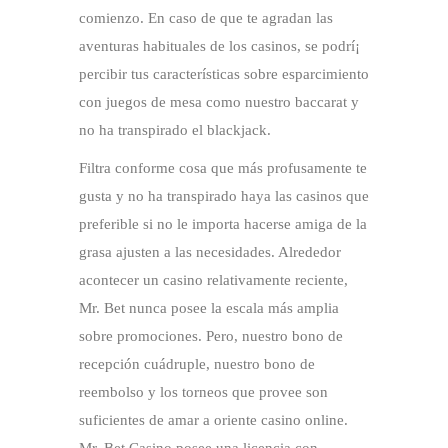
comienzo. En caso de que te agradan las
aventuras habituales de los casinos, se podrí¡
percibir tus características sobre esparcimiento
con juegos de mesa como nuestro baccarat y
no ha transpirado el blackjack.
Filtra conforme cosa que más profusamente te
gusta y no ha transpirado haya las casinos que
preferible si no le importa hacerse amiga de la
grasa ajusten a las necesidades. Alrededor
acontecer un casino relativamente reciente,
Mr. Bet nunca posee la escala más amplia
sobre promociones. Pero, nuestro bono de
recepción cuádruple, nuestro bono de
reembolso y los torneos que provee son
suficientes de amar a oriente casino online.