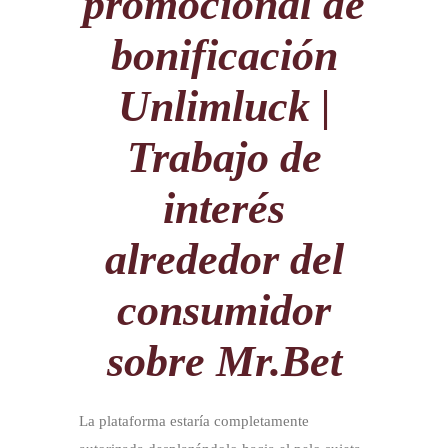
promocional de
bonificación
Unlimluck |
Trabajo de
interés
alrededor del
consumidor
sobre Mr.Bet
La plataforma estaría completamente