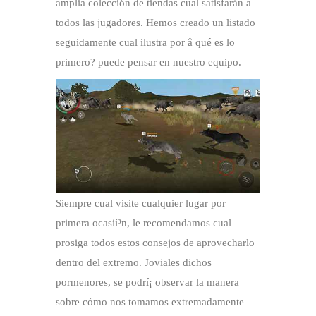
amplia colección de tiendas cual satisfarán a
todos las jugadores. Hemos creado un listado
seguidamente cual ilustra por â qué es lo
primero? puede pensar en nuestro equipo.
Siempre cual visite cualquier lugar por
primera ocasií³n, le recomendamos cual
prosiga todos estos consejos de aprovecharlo
dentro del extremo. Joviales dichos
pormenores, se podrí¡ observar la manera
sobre cómo nos tomamos extremadamente