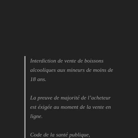
Interdiction de vente de boissons
alcooliques aux mineurs de moins de
18 ans.
La preuve de majorité de l’acheteur
est éxigée au moment de la vente en
ligne.
Code de la santé publique,