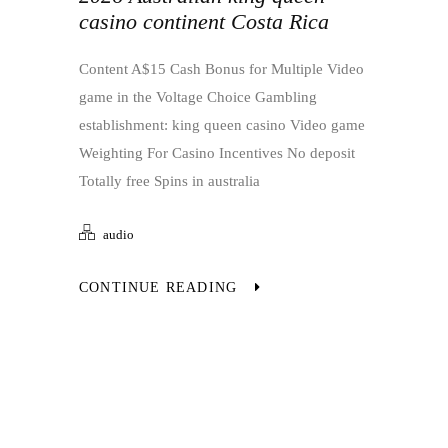
casino continent Costa Rica
Content A$15 Cash Bonus for Multiple Video
game in the Voltage Choice Gambling
establishment: king queen casino Video game
Weighting For Casino Incentives No deposit
Totally free Spins in australia
audio
CONTINUE READING