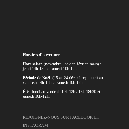
Horaires d’ouverture
Hors saison
(novembre, janvier, février, mars) :
jeudi 14h-18h et samedi 10h-12h.
Période de Noël
(15 au 24 décembre) : lundi au
vendredi 14h-18h et samedi 10h-12h.
Été
: lundi au vendredi 10h-12h / 15h-18h30 et
samedi 10h-12h.
REJOIGNEZ-NOUS SUR
FACEBOOK
ET
INSTAGRAM