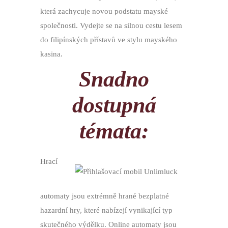
která zachycuje novou podstatu mayské
společnosti. Vydejte se na silnou cestu lesem
do filipínských přístavů ve stylu mayského
kasina.
Snadno
dostupná
témata:
Hrací
automaty jsou extrémně hrané bezplatné
hazardní hry, které nabízejí vynikající typ
skutečného výdělku. Online automaty jsou