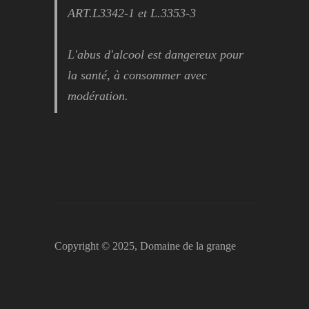
ART.L3342-1 et L.3353-3
L'abus d'alcool est dangereux pour
la santé, à consommer avec
modération.
Copyright © 2025, Domaine de la grange