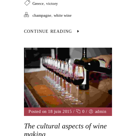
,
Greece
victory
,
champagne
white wine
CONTINUE READING
Posted on 18 juin 2015
/
0
/
admin
The cultural aspects of wine
making