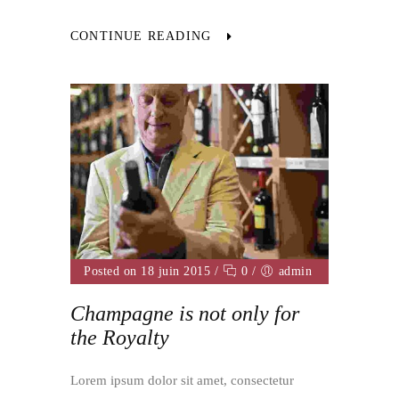
CONTINUE READING
Posted on 18 juin 2015
/
0
/
admin
Champagne is not only for
the Royalty
Lorem ipsum dolor sit amet, consectetur