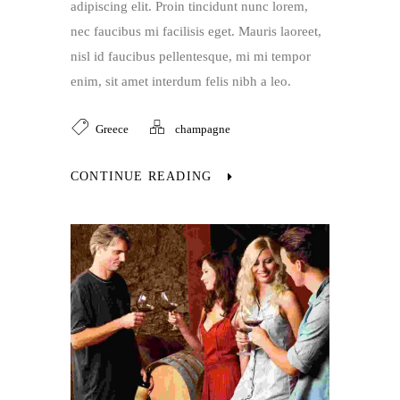
adipiscing elit. Proin tincidunt nunc lorem,
nec faucibus mi facilisis eget. Mauris laoreet,
nisl id faucibus pellentesque, mi mi tempor
enim, sit amet interdum felis nibh a leo.
Greece
champagne
CONTINUE READING