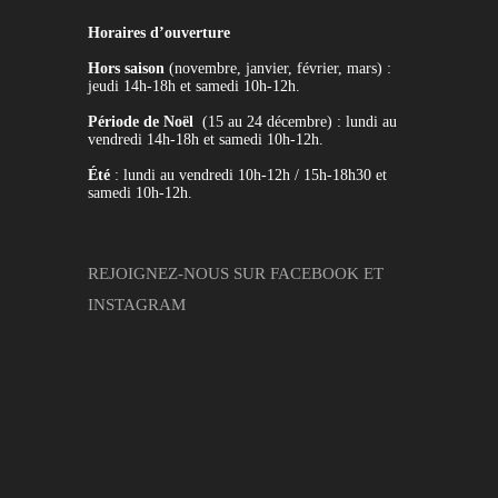
Horaires d’ouverture
Hors saison
(novembre, janvier, février, mars) :
jeudi 14h-18h et samedi 10h-12h.
Période de Noël
(15 au 24 décembre) : lundi au
vendredi 14h-18h et samedi 10h-12h.
Été
: lundi au vendredi 10h-12h / 15h-18h30 et
samedi 10h-12h.
REJOIGNEZ-NOUS SUR
FACEBOOK
ET
INSTAGRAM