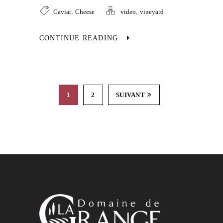
,
,
Caviar
Cheese
video
vineyard
CONTINUE READING
1
2
SUIVANT