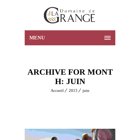
MENU
ARCHIVE FOR MONT
H: JUIN
Accueil
2015
juin