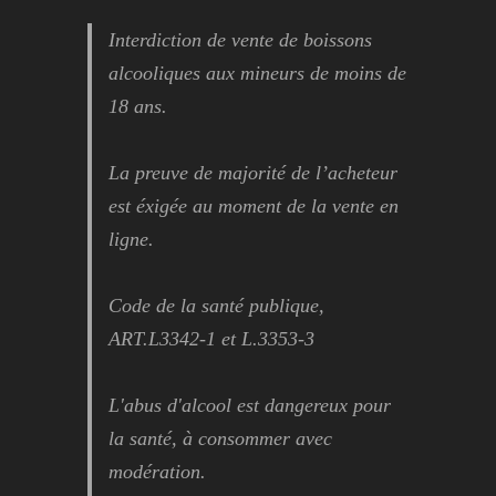
Interdiction de vente de boissons
alcooliques aux mineurs de moins de
18 ans.
La preuve de majorité de l’acheteur
est éxigée au moment de la vente en
ligne.
Code de la santé publique,
ART.L3342-1 et L.3353-3
L'abus d'alcool est dangereux pour
la santé, à consommer avec
modération.