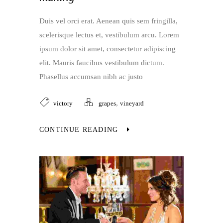
Duis vel orci erat. Aenean quis sem fringilla,
scelerisque lectus et, vestibulum arcu. Lorem
ipsum dolor sit amet, consectetur adipiscing
elit. Mauris faucibus vestibulum dictum.
Phasellus accumsan nibh ac justo
,
victory
grapes
vineyard
CONTINUE READING