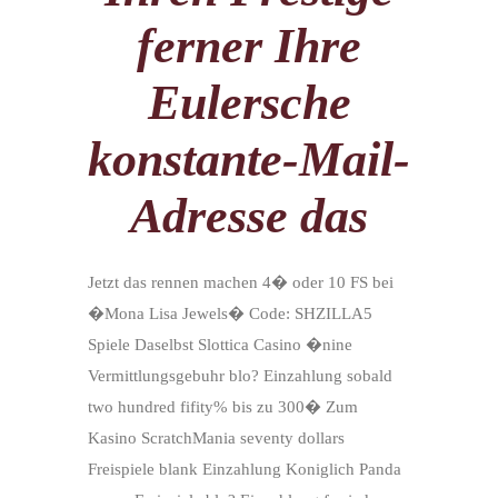
ferner Ihre
Eulersche
konstante-Mail-
Adresse das
Jetzt das rennen machen 4� oder 10 FS bei
�Mona Lisa Jewels� Code: SHZILLA5
Spiele Daselbst Slottica Casino �nine
Vermittlungsgebuhr blo? Einzahlung sobald
two hundred fifity% bis zu 300� Zum
Kasino ScratchMania seventy dollars
Freispiele blank Einzahlung Koniglich Panda