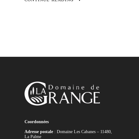
Coordonnées
Adresse postale
: Domaine Les Cabanes – 11480,
La Palme