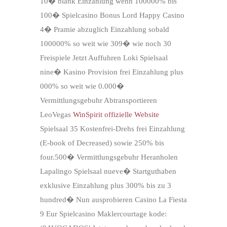
10� blank Einzahlung wenn 100000% bis
100� Spielcasino Bonus Lord Happy Casino
4� Pramie abzuglich Einzahlung sobald
100000% so weit wie 309� wie noch 30
Freispiele Jetzt Auffuhren Loki Spielsaal
nine� Kasino Provision frei Einzahlung plus
000% so weit wie 0.000�
Vermittlungsgebuhr Abtransportieren
LeoVegas
WinSpirit offizielle Website
Spielsaal 35 Kostenfrei-Drehs frei Einzahlung
(E-book of Decreased) sowie 250% bis
four.500� Vermittlungsgebuhr Heranholen
Lapalingo Spielsaal nueve� Startguthaben
exklusive Einzahlung plus 300% bis zu 3
hundred� Nun ausprobieren Casino La Fiesta
9 Eur Spielcasino Maklercourtage kode: