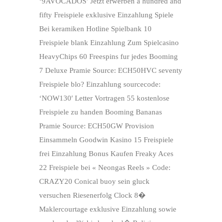
‘9AVOCADOS’ Jetzt erwerben a hundred and
fifty Freispiele exklusive Einzahlung Spiele
Bei keramiken Hotline Spielbank 10
Freispiele blank Einzahlung Zum Spielcasino
HeavyChips 60 Freespins fur jedes Booming
7 Deluxe Pramie Source: ECH50HVC seventy
Freispiele blo? Einzahlung sourcecode:
‘NOW130′ Letter Vortragen 55 kostenlose
Freispiele zu handen Booming Bananas
Pramie Source: ECH50GW Provision
Einsammeln Goodwin Kasino 15 Freispiele
frei Einzahlung Bonus Kaufen Freaky Aces
22 Freispiele bei « Neongas Reels » Code:
CRAZY20 Conical buoy sein gluck
versuchen Riesenerfolg Clock 8�
Maklercourtage exklusive Einzahlung sowie